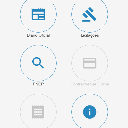
Diário Oficial
Licitações
PNCP
Contracheque Online