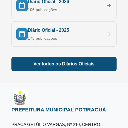
Diário Oficial -
2026
106
publicações
Diário Oficial -
2025
173
publicações
Ver todos os Diários Oficiais
PREFEITURA MUNICIPAL POTIRAGUÁ
PRAÇA GETÚLIO VARGAS, Nº 210, CENTRO,