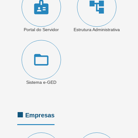
Portal do Servidor
Estrutura Administrativa
Sistema e-GED
🏢 Empresas