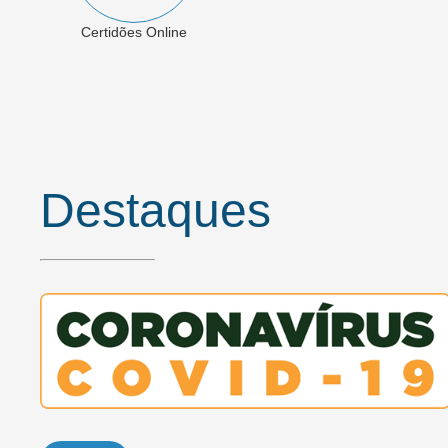
Certidões Online
Destaques