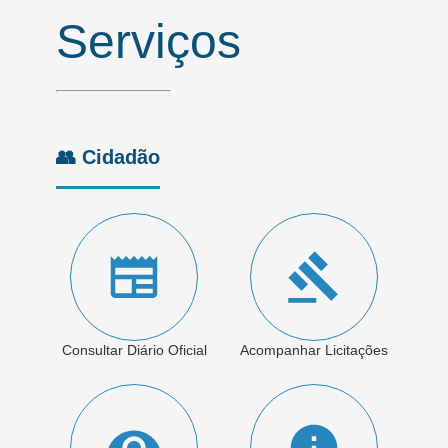
Serviços
👥 Cidadão
Consultar Diário Oficial
Acompanhar Licitações