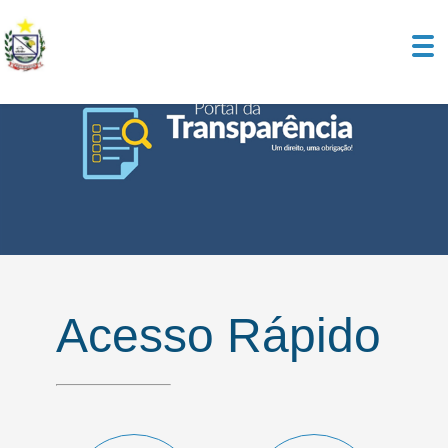
Acesso Rápido