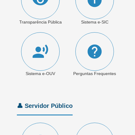
Transparência Pública
Sistema e-SIC
Sistema e-OUV
Perguntas Frequentes
👤 Servidor Público