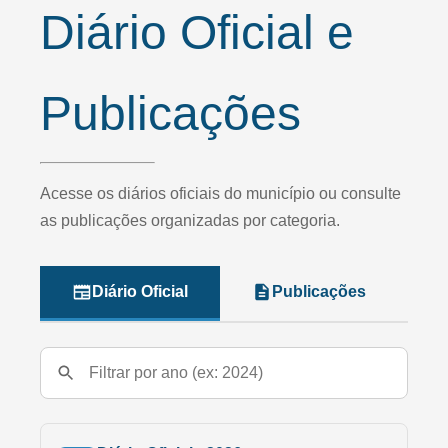
Diário Oficial e
Publicações
Acesse os diários oficiais do município ou consulte
as publicações organizadas por categoria.
Diário Oficial
Publicações