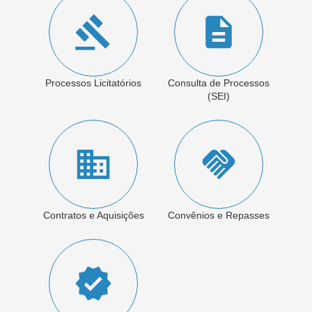
Processos Licitatórios
Consulta de Processos
(SEI)
Contratos e Aquisições
Convênios e Repasses